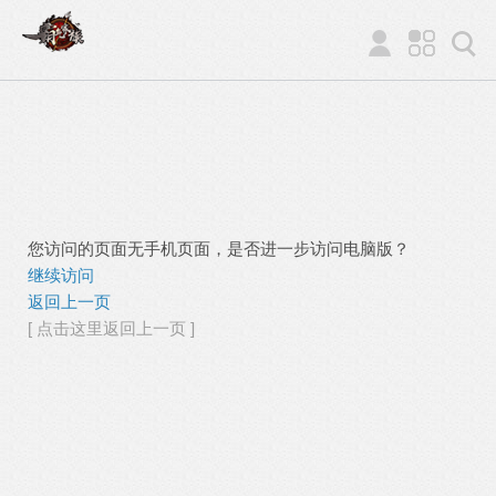
您访问的页面无手机页面，是否进一步访问电脑版？
继续访问
返回上一页
[ 点击这里返回上一页 ]