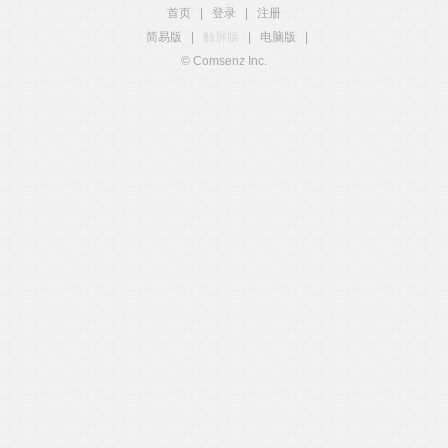
首页
|
登录
|
注册
简易版
|
触屏版
|
电脑版
|
© Comsenz Inc.