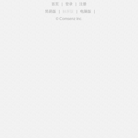
首页
|
登录
|
注册
简易版
|
触屏版
|
电脑版
|
© Comsenz Inc.