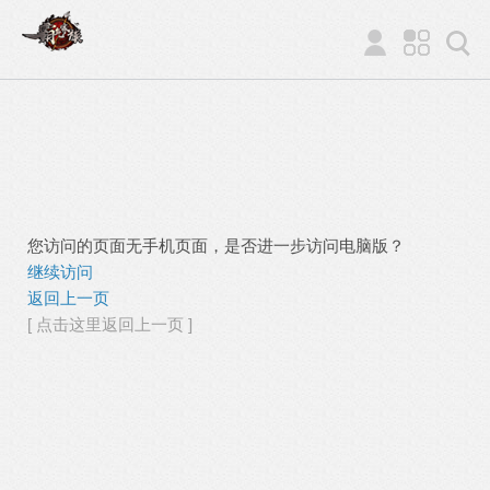
您访问的页面无手机页面，是否进一步访问电脑版？
继续访问
返回上一页
[ 点击这里返回上一页 ]