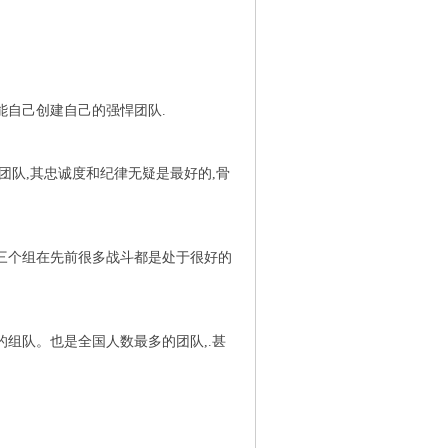
能自己创建自己的强悍团队.
团队,其忠诚度和纪律无疑是最好的,骨
于三个组在先前很多战斗都是处于很好的
的组队。也是全国人数最多的团队,.甚