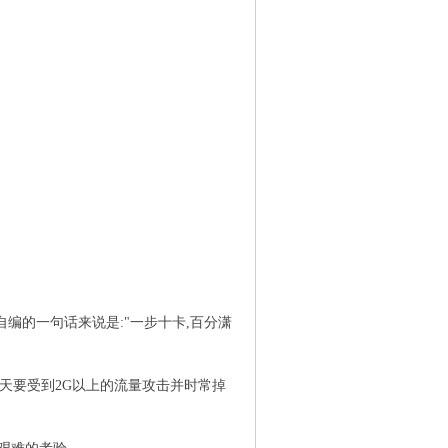
编的一句话来说是:"一步十卡,百分潇
天要受到2G以上的流量攻击并时常掉